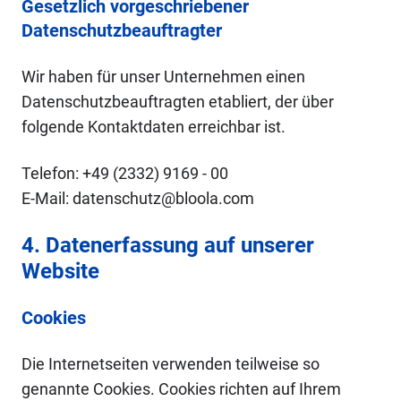
Gesetzlich vorgeschriebener
Datenschutzbeauftragter
Wir haben für unser Unternehmen einen
Datenschutzbeauftragten etabliert, der über
folgende Kontaktdaten erreichbar ist.
Telefon: +49 (2332) 9169 - 00
E-Mail: datenschutz@bloola.com
4. Datenerfassung auf unserer
Website
Cookies
Die Internetseiten verwenden teilweise so
genannte Cookies. Cookies richten auf Ihrem