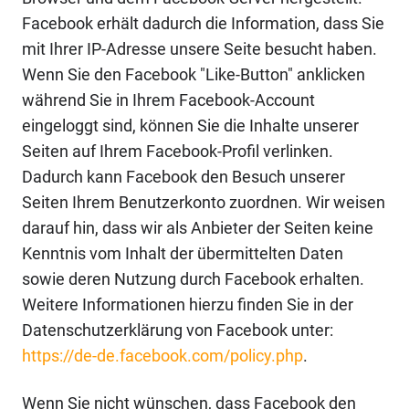
Facebook erhält dadurch die Information, dass Sie
mit Ihrer IP-Adresse unsere Seite besucht haben.
Wenn Sie den Facebook "Like-Button" anklicken
während Sie in Ihrem Facebook-Account
eingeloggt sind, können Sie die Inhalte unserer
Seiten auf Ihrem Facebook-Profil verlinken.
Dadurch kann Facebook den Besuch unserer
Seiten Ihrem Benutzerkonto zuordnen. Wir weisen
darauf hin, dass wir als Anbieter der Seiten keine
Kenntnis vom Inhalt der übermittelten Daten
sowie deren Nutzung durch Facebook erhalten.
Weitere Informationen hierzu finden Sie in der
Datenschutzerklärung von Facebook unter:
https://de-de.facebook.com/policy.php
.
Wenn Sie nicht wünschen, dass Facebook den