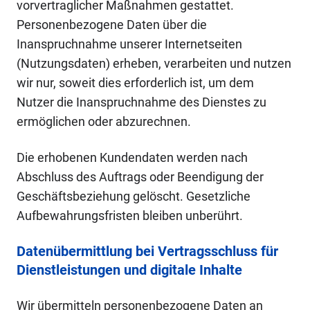
vorvertraglicher Maßnahmen gestattet.
Personenbezogene Daten über die
Inanspruchnahme unserer Internetseiten
(Nutzungsdaten) erheben, verarbeiten und nutzen
wir nur, soweit dies erforderlich ist, um dem
Nutzer die Inanspruchnahme des Dienstes zu
ermöglichen oder abzurechnen.
Die erhobenen Kundendaten werden nach
Abschluss des Auftrags oder Beendigung der
Geschäftsbeziehung gelöscht. Gesetzliche
Aufbewahrungsfristen bleiben unberührt.
Datenübermittlung bei Vertragsschluss für
Dienstleistungen und digitale Inhalte
Wir übermitteln personenbezogene Daten an