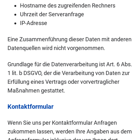
Hostname des zugreifenden Rechners
Uhrzeit der Serveranfrage
IP-Adresse
Eine Zusammenführung dieser Daten mit anderen
Datenquellen wird nicht vorgenommen.
Grundlage für die Datenverarbeitung ist Art. 6 Abs.
1 lit. b DSGVO, der die Verarbeitung von Daten zur
Erfüllung eines Vertrags oder vorvertraglicher
Maßnahmen gestattet.
Kontaktformular
Wenn Sie uns per Kontaktformular Anfragen
zukommen lassen, werden Ihre Angaben aus dem