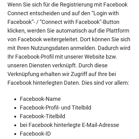
Wenn Sie sich für die Registrierung mit Facebook
Connect entscheiden und auf den “Login with
Facebook”- / “Connect with Facebook”-Button
klicken, werden Sie automatisch auf die Plattform
von Facebook weitergeleitet. Dort können Sie sich
mit Ihren Nutzungsdaten anmelden. Dadurch wird
Ihr Facebook-Profil mit unserer Website bzw.
unseren Diensten verknüpft. Durch diese
Verknüpfung erhalten wir Zugriff auf Ihre bei
Facebook hinterlegten Daten. Dies sind vor allem:
Facebook-Name
Facebook-Profil- und Titelbild
Facebook-Titelbild
bei Facebook hinterlegte E-Mail-Adresse
Facebook-ID