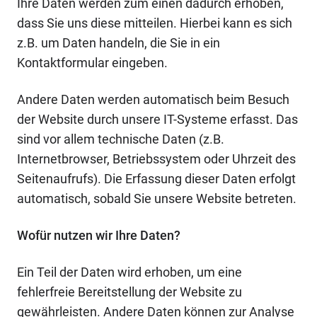
Ihre Daten werden zum einen dadurch erhoben,
dass Sie uns diese mitteilen. Hierbei kann es sich
z.B. um Daten handeln, die Sie in ein
Kontaktformular eingeben.
Andere Daten werden automatisch beim Besuch
der Website durch unsere IT-Systeme erfasst. Das
sind vor allem technische Daten (z.B.
Internetbrowser, Betriebssystem oder Uhrzeit des
Seitenaufrufs). Die Erfassung dieser Daten erfolgt
automatisch, sobald Sie unsere Website betreten.
Wofür nutzen wir Ihre Daten?
Ein Teil der Daten wird erhoben, um eine
fehlerfreie Bereitstellung der Website zu
gewährleisten. Andere Daten können zur Analyse