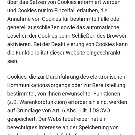
über das Setzen von Cookies informiert werden
und Cookies nur im Einzelfall erlauben, die
Annahme von Cookies für bestimmte Fälle oder
generell ausschließen sowie das automatische
Löschen der Cookies beim Schließen des Browser
aktivieren. Bei der Deaktivierung von Cookies kann
die Funktionalität dieser Website eingeschränkt
sein.
Cookies, die zur Durchführung des elektronischen
Kommunikationsvorgangs oder zur Bereitstellung
bestimmter, von Ihnen erwünschter Funktionen
(z.B. Warenkorbfunktion) erforderlich sind, werden
auf Grundlage von Art. 6 Abs. 1 lit. f DSGVO
gespeichert. Der Websitebetreiber hat ein
berechtigtes Interesse an der Speicherung von