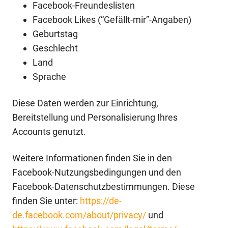
Facebook-Freundeslisten
Facebook Likes (“Gefällt-mir”-Angaben)
Geburtstag
Geschlecht
Land
Sprache
Diese Daten werden zur Einrichtung,
Bereitstellung und Personalisierung Ihres
Accounts genutzt.
Weitere Informationen finden Sie in den
Facebook-Nutzungsbedingungen und den
Facebook-Datenschutzbestimmungen. Diese
finden Sie unter:
https://de-
de.facebook.com/about/privacy/
und