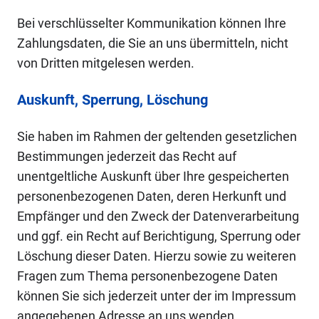
Bei verschlüsselter Kommunikation können Ihre
Zahlungsdaten, die Sie an uns übermitteln, nicht
von Dritten mitgelesen werden.
Auskunft, Sperrung, Löschung
Sie haben im Rahmen der geltenden gesetzlichen
Bestimmungen jederzeit das Recht auf
unentgeltliche Auskunft über Ihre gespeicherten
personenbezogenen Daten, deren Herkunft und
Empfänger und den Zweck der Datenverarbeitung
und ggf. ein Recht auf Berichtigung, Sperrung oder
Löschung dieser Daten. Hierzu sowie zu weiteren
Fragen zum Thema personenbezogene Daten
können Sie sich jederzeit unter der im Impressum
angegebenen Adresse an uns wenden.