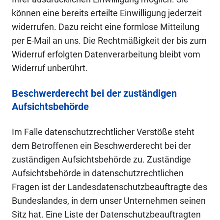
können eine bereits erteilte Einwilligung jederzeit
widerrufen. Dazu reicht eine formlose Mitteilung
per E-Mail an uns. Die Rechtmäßigkeit der bis zum
Widerruf erfolgten Datenverarbeitung bleibt vom
Widerruf unberührt.
Beschwerderecht bei der zuständigen
Aufsichtsbehörde
Im Falle datenschutzrechtlicher Verstöße steht
dem Betroffenen ein Beschwerderecht bei der
zuständigen Aufsichtsbehörde zu. Zuständige
Aufsichtsbehörde in datenschutzrechtlichen
Fragen ist der Landesdatenschutzbeauftragte des
Bundeslandes, in dem unser Unternehmen seinen
Sitz hat. Eine Liste der Datenschutzbeauftragten