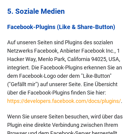
5. Soziale Medien
Facebook-Plugins (Like & Share-Button)
Auf unseren Seiten sind Plugins des sozialen
Netzwerks Facebook, Anbieter Facebook Inc., 1
Hacker Way, Menlo Park, California 94025, USA,
integriert. Die Facebook-Plugins erkennen Sie an
dem Facebook-Logo oder dem "Like-Button"
("Gefällt mir") auf unserer Seite. Eine Übersicht
über die Facebook-Plugins finden Sie hier:
https://developers.facebook.com/docs/plugins/
.
Wenn Sie unsere Seiten besuchen, wird über das
Plugin eine direkte Verbindung zwischen Ihrem
Browser und dem Facebook-Server hergestellt.