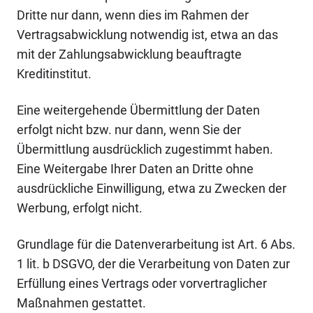
Dritte nur dann, wenn dies im Rahmen der
Vertragsabwicklung notwendig ist, etwa an das
mit der Zahlungsabwicklung beauftragte
Kreditinstitut.
Eine weitergehende Übermittlung der Daten
erfolgt nicht bzw. nur dann, wenn Sie der
Übermittlung ausdrücklich zugestimmt haben.
Eine Weitergabe Ihrer Daten an Dritte ohne
ausdrückliche Einwilligung, etwa zu Zwecken der
Werbung, erfolgt nicht.
Grundlage für die Datenverarbeitung ist Art. 6 Abs.
1 lit. b DSGVO, der die Verarbeitung von Daten zur
Erfüllung eines Vertrags oder vorvertraglicher
Maßnahmen gestattet.