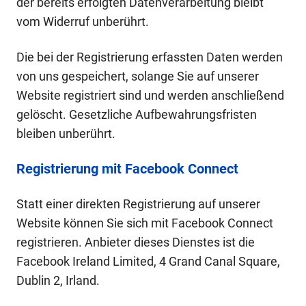
der bereits erfolgten Datenverarbeitung bleibt
vom Widerruf unberührt.
Die bei der Registrierung erfassten Daten werden
von uns gespeichert, solange Sie auf unserer
Website registriert sind und werden anschließend
gelöscht. Gesetzliche Aufbewahrungsfristen
bleiben unberührt.
Registrierung mit Facebook Connect
Statt einer direkten Registrierung auf unserer
Website können Sie sich mit Facebook Connect
registrieren. Anbieter dieses Dienstes ist die
Facebook Ireland Limited, 4 Grand Canal Square,
Dublin 2, Irland.