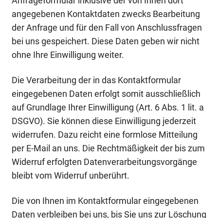
Anfrageformular inklusive der von Ihnen dort
angegebenen Kontaktdaten zwecks Bearbeitung
der Anfrage und für den Fall von Anschlussfragen
bei uns gespeichert. Diese Daten geben wir nicht
ohne Ihre Einwilligung weiter.
Die Verarbeitung der in das Kontaktformular
eingegebenen Daten erfolgt somit ausschließlich
auf Grundlage Ihrer Einwilligung (Art. 6 Abs. 1 lit. a
DSGVO). Sie können diese Einwilligung jederzeit
widerrufen. Dazu reicht eine formlose Mitteilung
per E-Mail an uns. Die Rechtmäßigkeit der bis zum
Widerruf erfolgten Datenverarbeitungsvorgänge
bleibt vom Widerruf unberührt.
Die von Ihnen im Kontaktformular eingegebenen
Daten verbleiben bei uns, bis Sie uns zur Löschung