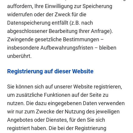
auffordern, Ihre Einwilligung zur Speicherung
widerrufen oder der Zweck für die
Datenspeicherung entfällt (z.B. nach
abgeschlossener Bearbeitung Ihrer Anfrage).
Zwingende gesetzliche Bestimmungen –
insbesondere Aufbewahrungsfristen – bleiben
unberührt.
Registrierung auf dieser Website
Sie können sich auf unserer Website registrieren,
um zusätzliche Funktionen auf der Seite zu
nutzen. Die dazu eingegebenen Daten verwenden
wir nur zum Zwecke der Nutzung des jeweiligen
Angebotes oder Dienstes, für den Sie sich
registriert haben. Die bei der Registrierung