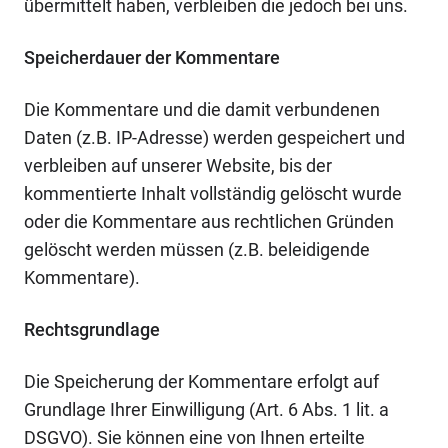
übermittelt haben, verbleiben die jedoch bei uns.
Speicherdauer der Kommentare
Die Kommentare und die damit verbundenen
Daten (z.B. IP-Adresse) werden gespeichert und
verbleiben auf unserer Website, bis der
kommentierte Inhalt vollständig gelöscht wurde
oder die Kommentare aus rechtlichen Gründen
gelöscht werden müssen (z.B. beleidigende
Kommentare).
Rechtsgrundlage
Die Speicherung der Kommentare erfolgt auf
Grundlage Ihrer Einwilligung (Art. 6 Abs. 1 lit. a
DSGVO). Sie können eine von Ihnen erteilte