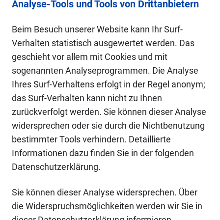
Analyse-Tools und Tools von Drittanbietern
Beim Besuch unserer Website kann Ihr Surf-
Verhalten statistisch ausgewertet werden. Das
geschieht vor allem mit Cookies und mit
sogenannten Analyseprogrammen. Die Analyse
Ihres Surf-Verhaltens erfolgt in der Regel anonym;
das Surf-Verhalten kann nicht zu Ihnen
zurückverfolgt werden. Sie können dieser Analyse
widersprechen oder sie durch die Nichtbenutzung
bestimmter Tools verhindern. Detaillierte
Informationen dazu finden Sie in der folgenden
Datenschutzerklärung.
Sie können dieser Analyse widersprechen. Über
die Widerspruchsmöglichkeiten werden wir Sie in
dieser Datenschutzerklärung informieren.