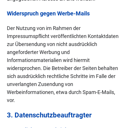
Widerspruch gegen Werbe-Mails
Der Nutzung von im Rahmen der
Impressumspflicht veröffentlichten Kontaktdaten
zur Übersendung von nicht ausdrücklich
angeforderter Werbung und
Informationsmaterialien wird hiermit
widersprochen. Die Betreiber der Seiten behalten
sich ausdrücklich rechtliche Schritte im Falle der
unverlangten Zusendung von
Werbeinformationen, etwa durch Spam-E-Mails,
vor.
3. Datenschutzbeauftragter