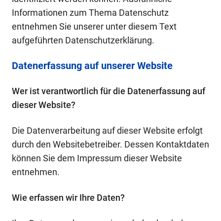
Informationen zum Thema Datenschutz
entnehmen Sie unserer unter diesem Text
aufgeführten Datenschutzerklärung.
Datenerfassung auf unserer Website
Wer ist verantwortlich für die Datenerfassung auf
dieser Website?
Die Datenverarbeitung auf dieser Website erfolgt
durch den Websitebetreiber. Dessen Kontaktdaten
können Sie dem Impressum dieser Website
entnehmen.
Wie erfassen wir Ihre Daten?