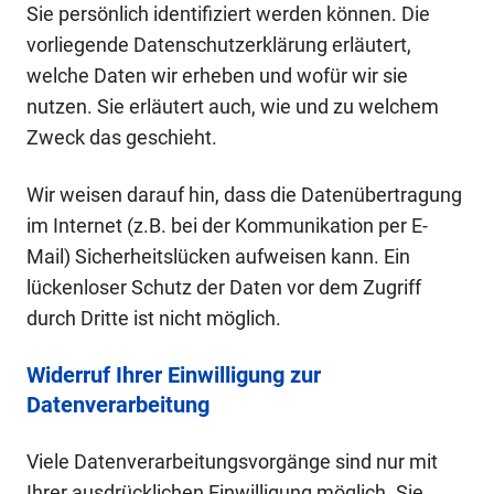
Sie persönlich identifiziert werden können. Die
vorliegende Datenschutzerklärung erläutert,
welche Daten wir erheben und wofür wir sie
nutzen. Sie erläutert auch, wie und zu welchem
Zweck das geschieht.
Wir weisen darauf hin, dass die Datenübertragung
im Internet (z.B. bei der Kommunikation per E-
Mail) Sicherheitslücken aufweisen kann. Ein
lückenloser Schutz der Daten vor dem Zugriff
durch Dritte ist nicht möglich.
Widerruf Ihrer Einwilligung zur
Datenverarbeitung
Viele Datenverarbeitungsvorgänge sind nur mit
Ihrer ausdrücklichen Einwilligung möglich. Sie