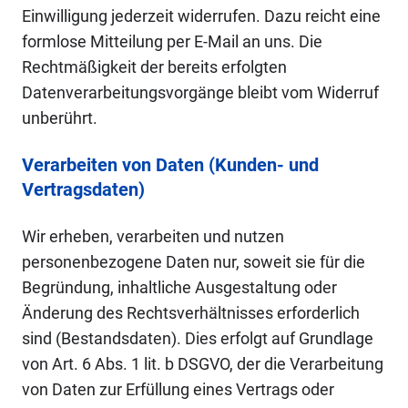
Einwilligung jederzeit widerrufen. Dazu reicht eine
formlose Mitteilung per E-Mail an uns. Die
Rechtmäßigkeit der bereits erfolgten
Datenverarbeitungsvorgänge bleibt vom Widerruf
unberührt.
Verarbeiten von Daten (Kunden- und
Vertragsdaten)
Wir erheben, verarbeiten und nutzen
personenbezogene Daten nur, soweit sie für die
Begründung, inhaltliche Ausgestaltung oder
Änderung des Rechtsverhältnisses erforderlich
sind (Bestandsdaten). Dies erfolgt auf Grundlage
von Art. 6 Abs. 1 lit. b DSGVO, der die Verarbeitung
von Daten zur Erfüllung eines Vertrags oder