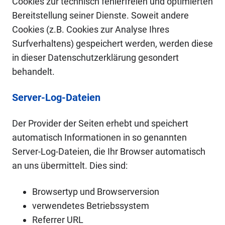
Cookies zur technisch fehlerfreien und optimierten
Bereitstellung seiner Dienste. Soweit andere
Cookies (z.B. Cookies zur Analyse Ihres
Surfverhaltens) gespeichert werden, werden diese
in dieser Datenschutzerklärung gesondert
behandelt.
Server-Log-Dateien
Der Provider der Seiten erhebt und speichert
automatisch Informationen in so genannten
Server-Log-Dateien, die Ihr Browser automatisch
an uns übermittelt. Dies sind:
Browsertyp und Browserversion
verwendetes Betriebssystem
Referrer URL