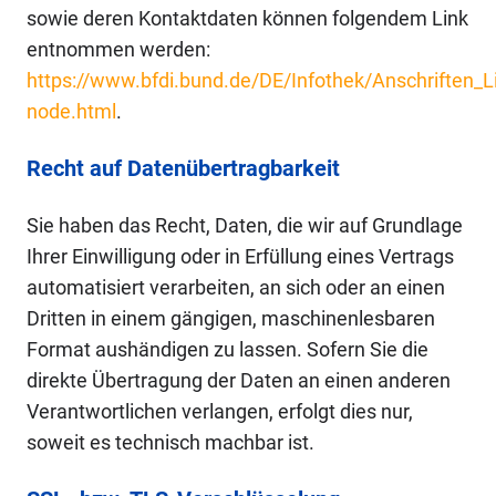
sowie deren Kontaktdaten können folgendem Link
entnommen werden:
https://www.bfdi.bund.de/DE/Infothek/Anschriften_Li
node.html
.
Recht auf Datenübertragbarkeit
Sie haben das Recht, Daten, die wir auf Grundlage
Ihrer Einwilligung oder in Erfüllung eines Vertrags
automatisiert verarbeiten, an sich oder an einen
Dritten in einem gängigen, maschinenlesbaren
Format aushändigen zu lassen. Sofern Sie die
direkte Übertragung der Daten an einen anderen
Verantwortlichen verlangen, erfolgt dies nur,
soweit es technisch machbar ist.