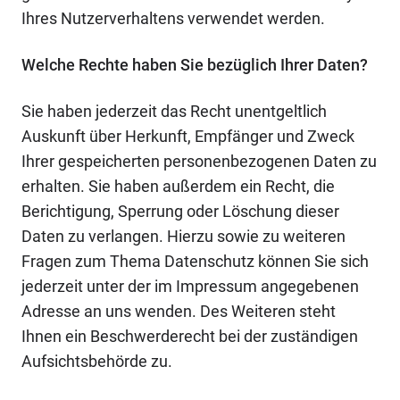
Ihres Nutzerverhaltens verwendet werden.
Welche Rechte haben Sie bezüglich Ihrer Daten?
Sie haben jederzeit das Recht unentgeltlich
Auskunft über Herkunft, Empfänger und Zweck
Ihrer gespeicherten personenbezogenen Daten zu
erhalten. Sie haben außerdem ein Recht, die
Berichtigung, Sperrung oder Löschung dieser
Daten zu verlangen. Hierzu sowie zu weiteren
Fragen zum Thema Datenschutz können Sie sich
jederzeit unter der im Impressum angegebenen
Adresse an uns wenden. Des Weiteren steht
Ihnen ein Beschwerderecht bei der zuständigen
Aufsichtsbehörde zu.