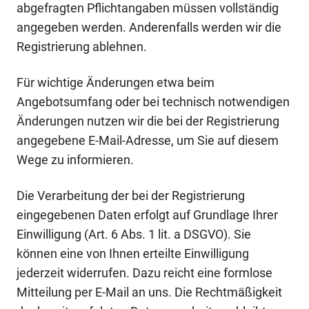
abgefragten Pflichtangaben müssen vollständig
angegeben werden. Anderenfalls werden wir die
Registrierung ablehnen.
Für wichtige Änderungen etwa beim
Angebotsumfang oder bei technisch notwendigen
Änderungen nutzen wir die bei der Registrierung
angegebene E-Mail-Adresse, um Sie auf diesem
Wege zu informieren.
Die Verarbeitung der bei der Registrierung
eingegebenen Daten erfolgt auf Grundlage Ihrer
Einwilligung (Art. 6 Abs. 1 lit. a DSGVO). Sie
können eine von Ihnen erteilte Einwilligung
jederzeit widerrufen. Dazu reicht eine formlose
Mitteilung per E-Mail an uns. Die Rechtmäßigkeit