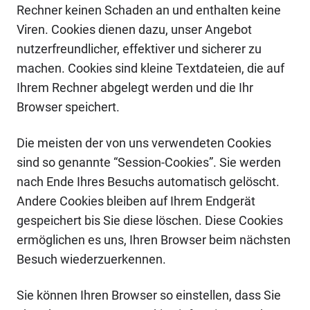
Rechner keinen Schaden an und enthalten keine
Viren. Cookies dienen dazu, unser Angebot
nutzerfreundlicher, effektiver und sicherer zu
machen. Cookies sind kleine Textdateien, die auf
Ihrem Rechner abgelegt werden und die Ihr
Browser speichert.
Die meisten der von uns verwendeten Cookies
sind so genannte “Session-Cookies”. Sie werden
nach Ende Ihres Besuchs automatisch gelöscht.
Andere Cookies bleiben auf Ihrem Endgerät
gespeichert bis Sie diese löschen. Diese Cookies
ermöglichen es uns, Ihren Browser beim nächsten
Besuch wiederzuerkennen.
Sie können Ihren Browser so einstellen, dass Sie