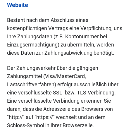
Website
Besteht nach dem Abschluss eines
kostenpflichtigen Vertrags eine Verpflichtung, uns
Ihre Zahlungsdaten (z.B. Kontonummer bei
Einzugsermächtigung) zu übermitteln, werden
diese Daten zur Zahlungsabwicklung benötigt.
Der Zahlungsverkehr über die gängigen
Zahlungsmittel (Visa/MasterCard,
Lastschriftverfahren) erfolgt ausschließlich über
eine verschlüsselte SSL- bzw. TLS-Verbindung.
Eine verschlüsselte Verbindung erkennen Sie
daran, dass die Adresszeile des Browsers von
"http://" auf "https://" wechselt und an dem
Schloss-Symbol in Ihrer Browserzeile.