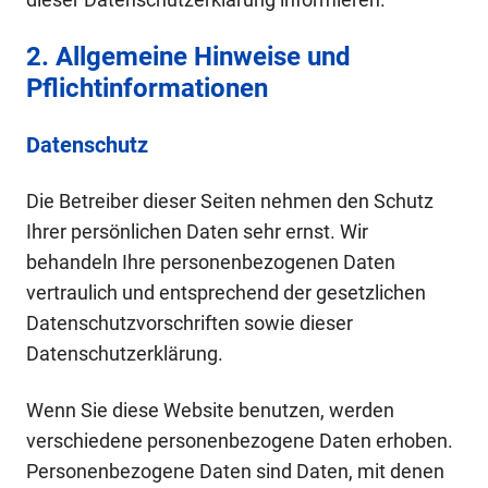
2. Allgemeine Hinweise und
Pflichtinformationen
Datenschutz
Die Betreiber dieser Seiten nehmen den Schutz
Ihrer persönlichen Daten sehr ernst. Wir
behandeln Ihre personenbezogenen Daten
vertraulich und entsprechend der gesetzlichen
Datenschutzvorschriften sowie dieser
Datenschutzerklärung.
Wenn Sie diese Website benutzen, werden
verschiedene personenbezogene Daten erhoben.
Personenbezogene Daten sind Daten, mit denen