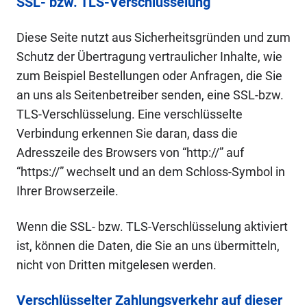
SSL- bzw. TLS-Verschlüsselung
Diese Seite nutzt aus Sicherheitsgründen und zum
Schutz der Übertragung vertraulicher Inhalte, wie
zum Beispiel Bestellungen oder Anfragen, die Sie
an uns als Seitenbetreiber senden, eine SSL-bzw.
TLS-Verschlüsselung. Eine verschlüsselte
Verbindung erkennen Sie daran, dass die
Adresszeile des Browsers von “http://” auf
“https://” wechselt und an dem Schloss-Symbol in
Ihrer Browserzeile.
Wenn die SSL- bzw. TLS-Verschlüsselung aktiviert
ist, können die Daten, die Sie an uns übermitteln,
nicht von Dritten mitgelesen werden.
Verschlüsselter Zahlungsverkehr auf dieser