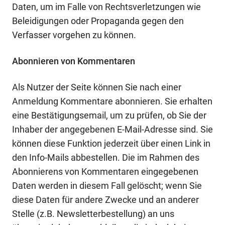
Daten, um im Falle von Rechtsverletzungen wie
Beleidigungen oder Propaganda gegen den
Verfasser vorgehen zu können.
Abonnieren von Kommentaren
Als Nutzer der Seite können Sie nach einer
Anmeldung Kommentare abonnieren. Sie erhalten
eine Bestätigungsemail, um zu prüfen, ob Sie der
Inhaber der angegebenen E-Mail-Adresse sind. Sie
können diese Funktion jederzeit über einen Link in
den Info-Mails abbestellen. Die im Rahmen des
Abonnierens von Kommentaren eingegebenen
Daten werden in diesem Fall gelöscht; wenn Sie
diese Daten für andere Zwecke und an anderer
Stelle (z.B. Newsletterbestellung) an uns