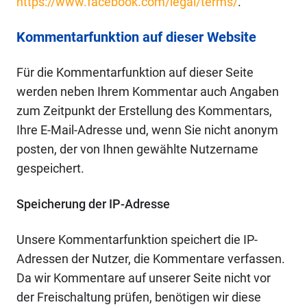
https://www.facebook.com/legal/terms/
.
Kommentarfunktion auf dieser Website
Für die Kommentarfunktion auf dieser Seite
werden neben Ihrem Kommentar auch Angaben
zum Zeitpunkt der Erstellung des Kommentars,
Ihre E-Mail-Adresse und, wenn Sie nicht anonym
posten, der von Ihnen gewählte Nutzername
gespeichert.
Speicherung der IP-Adresse
Unsere Kommentarfunktion speichert die IP-
Adressen der Nutzer, die Kommentare verfassen.
Da wir Kommentare auf unserer Seite nicht vor
der Freischaltung prüfen, benötigen wir diese