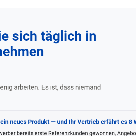
e sich täglich in
rnehmen
enig arbeiten. Es ist, dass niemand
ein neues Produkt — und Ihr Vertrieb erfährt es 8
ewerber bereits erste Referenzkunden gewonnen, Angebote