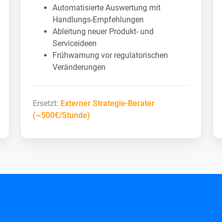
Automatisierte Auswertung mit
Handlungs-Empfehlungen
Ableitung neuer Produkt- und
Serviceideen
Frühwarnung vor regulatorischen
Veränderungen
Ersetzt:
Externer Strategie-Berater
(~500€/Stunde)