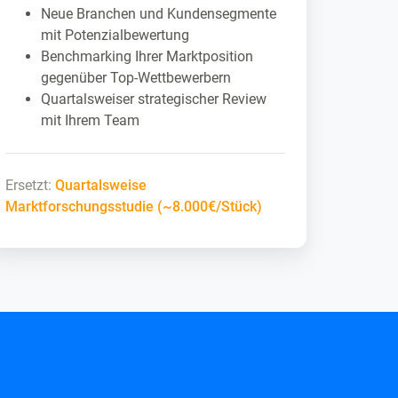
Neue Branchen und Kundensegmente
mit Potenzialbewertung
Benchmarking Ihrer Marktposition
gegenüber Top-Wettbewerbern
Quartalsweiser strategischer Review
mit Ihrem Team
Ersetzt:
Quartalsweise
Marktforschungsstudie (~8.000€/Stück)