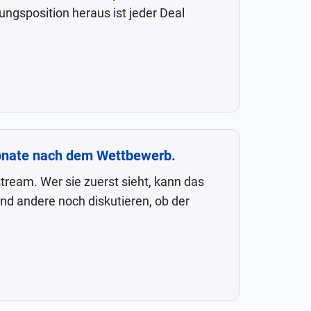
ngsposition heraus ist jeder Deal
Monate nach dem Wettbewerb.
tream. Wer sie zuerst sieht, kann das
nd andere noch diskutieren, ob der