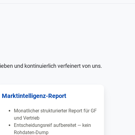
eben und kontinuierlich verfeinert von uns.
Marktintelligenz-Report
Monatlicher strukturierter Report für GF
und Vertrieb
Entscheidungsreif aufbereitet — kein
Rohdaten-Dump