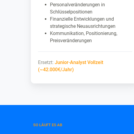
Personalveränderungen in
Schlüsselpositionen
Finanzielle Entwicklungen und
strategische Neuausrichtungen
Kommunikation, Positionierung,
Preisveränderungen
Ersetzt:
Junior-Analyst Vollzeit
(~42.000€/Jahr)
SO LÄUFT ES AB