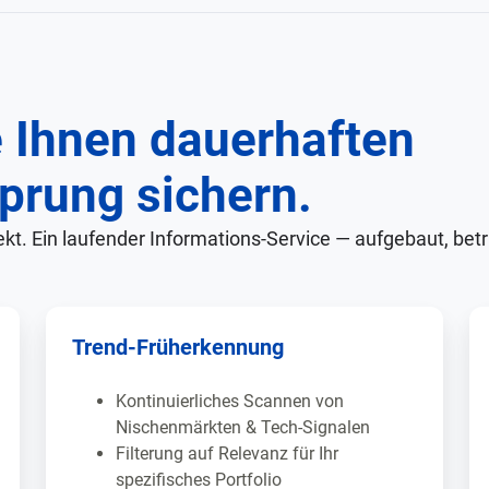
e Ihnen dauerhaften
prung sichern.
kt. Ein laufender Informations-Service — aufgebaut, betri
Trend-Früherkennung
Kontinuierliches Scannen von
Nischenmärkten & Tech-Signalen
Filterung auf Relevanz für Ihr
spezifisches Portfolio