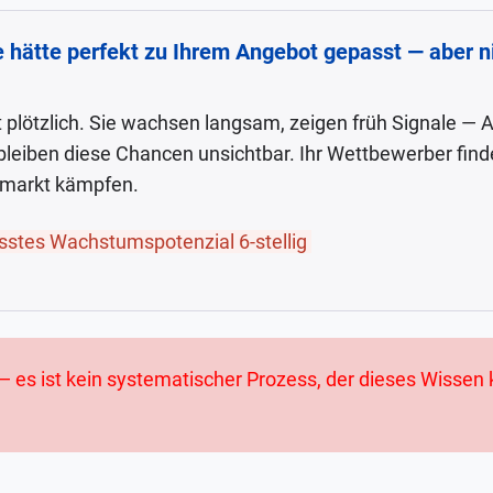
 hätte perfekt zu Ihrem Angebot gepasst — aber 
 plötzlich. Sie wachsen langsam, zeigen früh Signale —
bleiben diese Chancen unsichtbar. Ihr Wettbewerber finde
markt kämpfen.
sstes Wachstumspotenzial 6-stellig
 es ist kein systematischer Prozess, der dieses Wissen ko