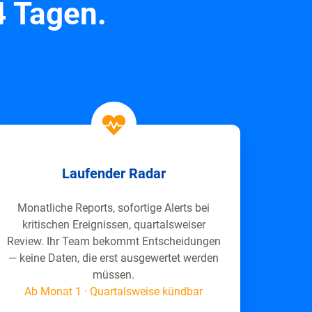
4 Tagen.
Laufender Radar
Monatliche Reports, sofortige Alerts bei
kritischen Ereignissen, quartalsweiser
Review. Ihr Team bekommt Entscheidungen
— keine Daten, die erst ausgewertet werden
müssen.
Ab Monat 1 · Quartalsweise kündbar