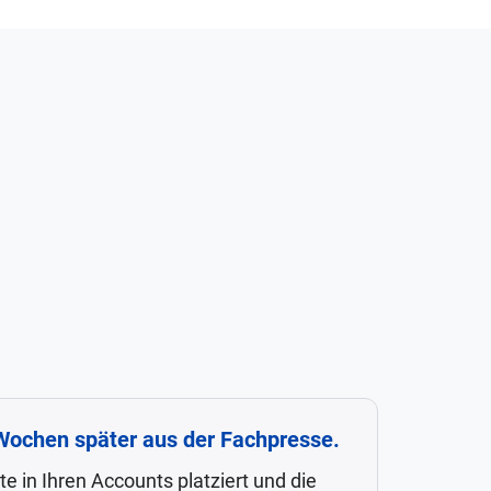
 Wochen später aus der Fachpresse.
 in Ihren Accounts platziert und die