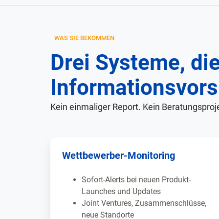
WAS SIE BEKOMMEN
Drei Systeme, di
Informationsvors
Kein einmaliger Report. Kein Beratungsproje
Wettbewerber-Monitoring
Sofort-Alerts bei neuen Produkt-
Launches und Updates
Joint Ventures, Zusammenschlüsse,
neue Standorte